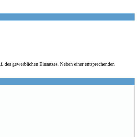
gf. des gewerblichen Einsatzes. Neben einer entsprechenden