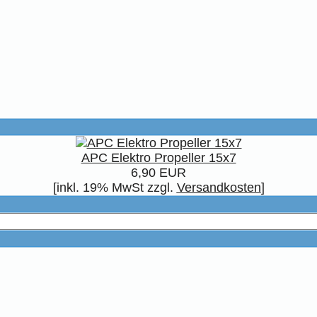
APC Elektro Propeller 15x7
6,90 EUR
[inkl. 19% MwSt zzgl.
Versandkosten
]