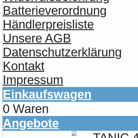
Batterieverordnung
Händlerpreisliste
Unsere AGB
Datenschutzerklärung
Kontakt
Impressum
Einkaufswagen
0 Waren
Angebote