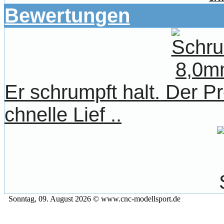
Bewertungen
Er schrumpft halt. Der Pr
chnelle Lief ..
Sonntag, 09. August 2026 © www.cnc-modellsport.de