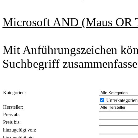
Microsoft AND (Maus OR Ta
Mit Anführungszeichen kön
Suchbegriff zusammenfasse
Kategorien:
Unterkategorien
Hersteller:
Preis ab:
Preis bis:
hinzugefügt von:
hinzugefügt bis: